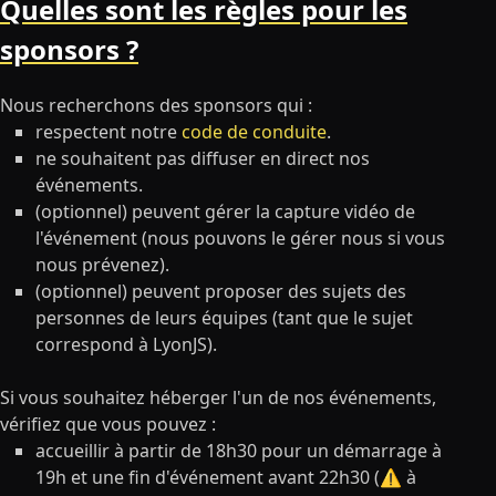
Quelles sont les règles pour les
sponsors ?
Nous recherchons des sponsors qui :
respectent notre
code de conduite
.
ne souhaitent pas diffuser en direct nos
événements.
(optionnel) peuvent gérer la capture vidéo de
l'événement (nous pouvons le gérer nous si vous
nous prévenez).
(optionnel) peuvent proposer des sujets des
personnes de leurs équipes (tant que le sujet
correspond à LyonJS).
Si vous souhaitez héberger l'un de nos événements,
vérifiez que vous pouvez :
accueillir à partir de 18h30 pour un démarrage à
19h et une fin d'événement avant 22h30 (⚠️ à