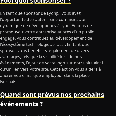
Pourquoi sponsoriser ?
En tant que sponsor de LyonJS, vous avez
l'opportunité de soutenir une communauté
dynamique de développeurs à Lyon. En plus de
promouvoir votre entreprise auprès d'un public
engagé, vous contribuez au développement de
l'écosystème technologique local. En tant que
sponsor, vous bénéficiez également de divers
avantages, tels que la visibilité lors de nos
événements, l'ajout de votre logo sur notre site ainsi
qu'un lien vers votre site. Cette action vous aidera à
ancrer votre marque employeur dans la place
lyonnaise.
Quand sont prévus nos prochains
événements ?