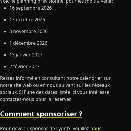
Voici le planning prévisionnel pour les mois à venir:
16 septembre 2026
13 octobre 2026
3 novembre 2026
1 décembre 2026
13 janvier 2027
2 février 2027
Restez informé en consultant notre calendrier sur
notre site web ou en nous suivant sur les réseaux
sociaux. Si l'une des dates listée ici vous intéresse,
contactez-nous pour la réserver.
Comment sponsoriser ?
Pour devenir sponsor de LyonJS, veuillez
nous