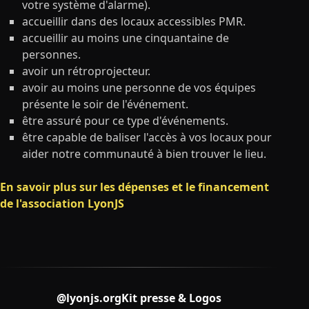
votre système d'alarme).
accueillir dans des locaux accessibles PMR.
accueillir au moins une cinquantaine de
personnes.
avoir un rétroprojecteur.
avoir au moins une personne de vos équipes
présente le soir de l'événement.
être assuré pour ce type d'événements.
être capable de baliser l'accès à vos locaux pour
aider notre communauté à bien trouver le lieu.
En savoir plus sur les dépenses et le financement
de l'association LyonJS
@lyonjs.org
Kit presse & Logos