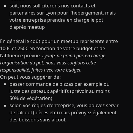
soit, nous solliciterons nos contacts et
partenaires sur Lyon pour l'hébergement, mais
votre entreprise prendra en charge le pot
d'après meetup
En général le coût pour un meetup représente entre
100€ et 250€ en fonction de votre budget et de
l'affluence prévue.
LyonJS ne prend pas en charge
l'organisation du pot, nous vous confions cette
responsabilité, faites avec votre budget.
On peut vous suggérer de :
passer commande de pizzas par exemple ou
juste des gateaux apéritifs (prévoir au moins
50% de végétarien)
selon vos règles d'entreprise, vous pouvez servir
de l'alcool (bières etc) mais prévoyez également
des boissons sans alcool.