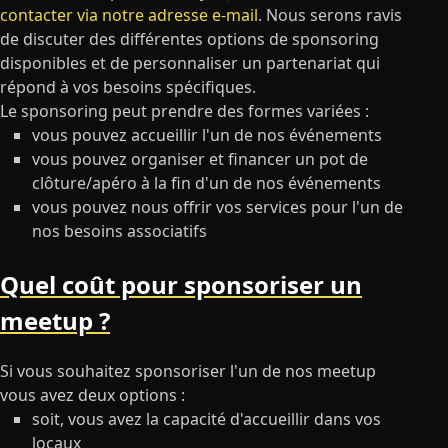
contacter via notre adresse e-mail
. Nous serons ravis
de discuter des différentes options de sponsoring
disponibles et de personnaliser un partenariat qui
répond à vos besoins spécifiques.
Le sponsoring peut prendre des formes variées :
vous pouvez accueillir l'un de nos événements
vous pouvez organiser et financer un pot de
clôture/apéro à la fin d'un de nos événements
vous pouvez nous offrir vos services pour l'un de
nos besoins associatifs
Quel coût pour sponsoriser un
meetup ?
Si vous souhaitez sponsoriser l'un de nos meetup
vous avez deux options :
soit, vous avez la capacité d'accueillir dans vos
locaux