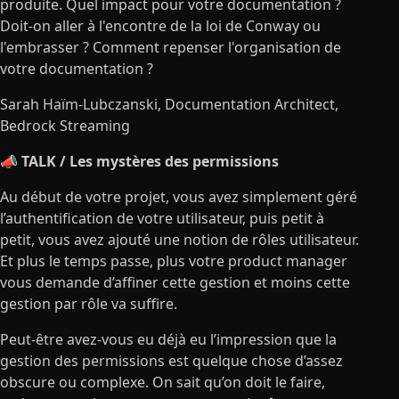
produite. Quel impact pour votre documentation ?
Doit-on aller à l'encontre de la loi de Conway ou
l'embrasser ? Comment repenser l'organisation de
votre documentation ?
Sarah Haïm-Lubczanski
, Documentation Architect,
Bedrock Streaming
📣 TALK / Les mystères des permissions
Au début de votre projet, vous avez simplement géré
l’authentification de votre utilisateur, puis petit à
petit, vous avez ajouté une notion de rôles utilisateur.
Et plus le temps passe, plus votre product manager
vous demande d’affiner cette gestion et moins cette
gestion par rôle va suffire.
Peut-être avez-vous eu déjà eu l’impression que la
gestion des permissions est quelque chose d’assez
obscure ou complexe. On sait qu’on doit le faire,