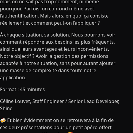
mais on ne sait pas trop comment, ni même
pourquoi. Parfois, on confond même avec
l’authentification. Mais alors, en quoi ça consiste
réellement et comment peut-on l’appliquer ?
À chaque situation, sa solution. Nous pourrons voir
comment répondre aux besoins les plus fréquents,
ainsi que leurs avantages et leurs inconvénients.
Notre objectif ? Avoir la gestion des permissions
adaptée à notre situation, sans pour autant ajouter
une masse de complexité dans toute notre
application.
Format : 45 minutes
Céline Louvet
, Staff Engineer / Senior Lead Developer,
Shine
🍻 Et bien évidemment on se retrouvera à la fin de
ces deux présentations pour un petit apéro offert