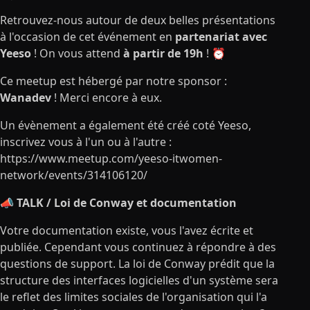
Retrouvez-nous autour de deux belles présentations
à l'occasion de cet événement en
partenariat avec
Yeeso
! On vous attend
à partir de 19h
! ⏰
Ce meetup est hébergé par notre sponsor :
Wanadev
! Merci encore à eux.
Un évènement a également été créé coté Yeeso,
inscrivez vous à l'un ou à l'autre :
https://www.meetup.com/yeeso-itwomen-
network/events/314106120/
📣 TALK / Loi de Conway et documentation
Votre documentation existe, vous l'avez écrite et
publiée. Cependant vous continuez à répondre à des
questions de support. La loi de Conway prédit que la
structure des interfaces logicielles d'un système sera
le reflet des limites sociales de l'organisation qui l'a