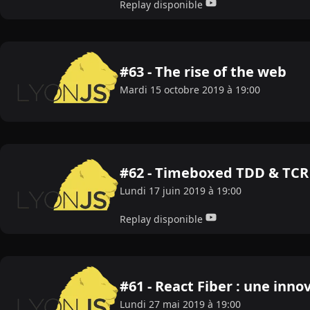
Replay disponible
#63 - The rise of the web
Mardi 15 octobre 2019 à 19:00
#62 - Timeboxed TDD & TCR 
Lundi 17 juin 2019 à 19:00
Replay disponible
#61 - React Fiber : une inno
Lundi 27 mai 2019 à 19:00