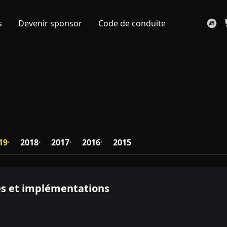
s
Devenir sponsor
Code de conduite
19
2018
2017
2016
2015
pes et implémentations